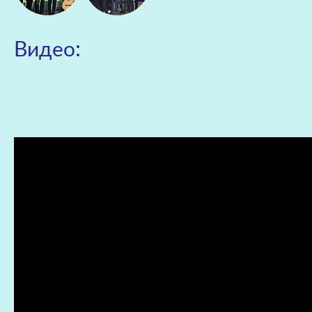
Видео: