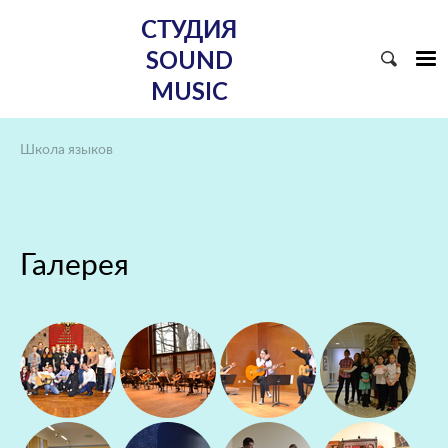
СТУДИЯ
SOUND
MUSIC
Школа языков
Галерея