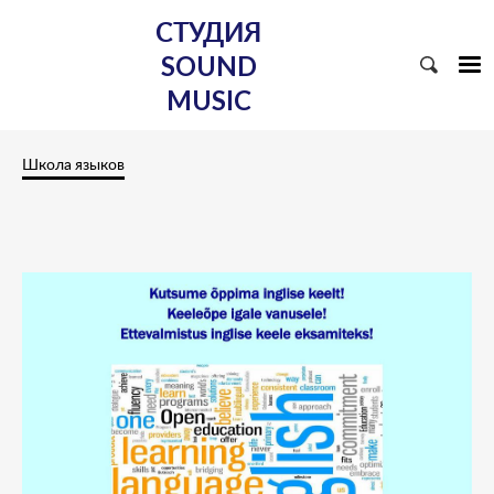
СТУДИЯ
SOUND
MUSIC
Школа языков